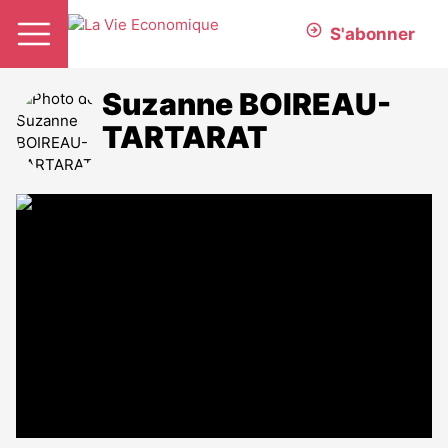
S'abonner
Suzanne BOIREAU-
TARTARAT