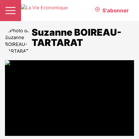
S'abonner
Suzanne BOIREAU-
TARTARAT