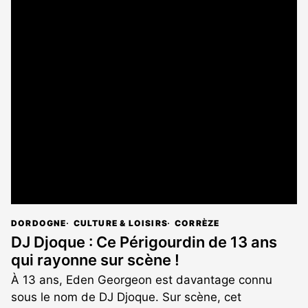
DORDOGNE
CULTURE & LOISIRS
CORRÈZE
DJ Djoque : Ce Périgourdin de 13 ans
qui rayonne sur scène !
À 13 ans, Eden Georgeon est davantage connu
sous le nom de DJ Djoque. Sur scène, cet