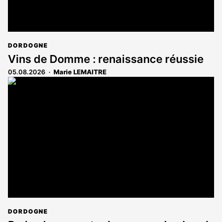
DORDOGNE
Vins de Domme : renaissance réussie
05.08.2026
Marie LEMAITRE
DORDOGNE