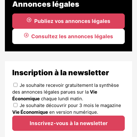
Annonces légales
Publiez vos annonces légales
Consultez les annonces légales
Inscription à la newsletter
Je souhaite recevoir gratuitement la synthèse
des annonces légales parues sur la
Vie
Économique
chaque lundi matin.
Je souhaite découvrir pour 3 mois le magazine
Vie Économique
en version numérique.
Inscrivez-vous à la newsletter