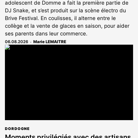
adolescent de Domme a fait la première partie de
DJ Snake, et s’est produit sur la scène électro du
Brive Festival. En coulisses, il alterne entre le
collège et la vente de glaces en saison, pour aider
ses parents dans leur commerce.
06.08.2026
Marie LEMAITRE
DORDOGNE
Moments privilégiés avec des artisans