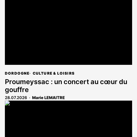
DORDOGNE
CULTURE & LOISIRS
Proumeyssac : un concert au cœur du
gouffre
28.07.2026
Marie LEMAITRE