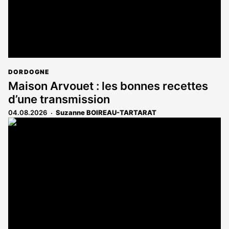
DORDOGNE
Maison Arvouet : les bonnes recettes
d’une transmission
04.08.2026
Suzanne BOIREAU-TARTARAT