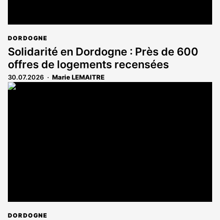
DORDOGNE
Solidarité en Dordogne : Près de 600
offres de logements recensées
30.07.2026
Marie LEMAITRE
DORDOGNE