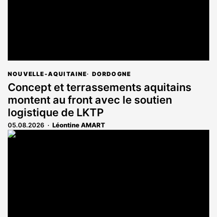
NOUVELLE-AQUITAINE
DORDOGNE
Concept et terrassements aquitains
montent au front avec le soutien
logistique de LKTP
05.08.2026
Léontine AMART