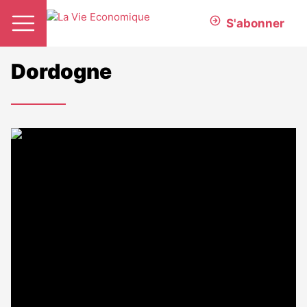
S'abonner
Dordogne