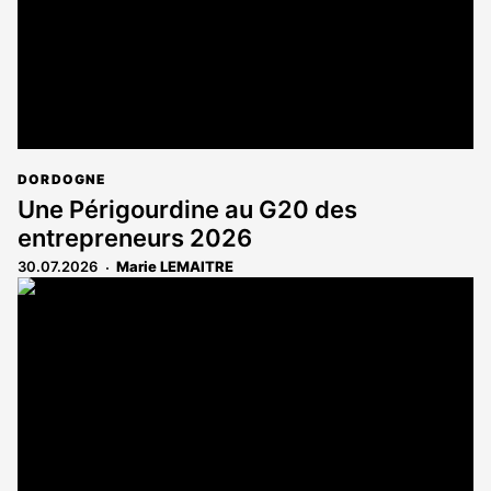
DORDOGNE
Une Périgourdine au G20 des
entrepreneurs 2026
30.07.2026
Marie LEMAITRE