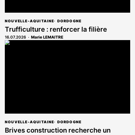
NOUVELLE-AQUITAINE
DORDOGNE
Trufficulture : renforcer la filière
16.07.2026
Marie LEMAITRE
NOUVELLE-AQUITAINE
DORDOGNE
Brives construction recherche un