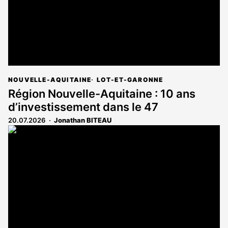
NOUVELLE-AQUITAINE
LOT-ET-GARONNE
Région Nouvelle-Aquitaine : 10 ans
d’investissement dans le 47
20.07.2026
Jonathan BITEAU