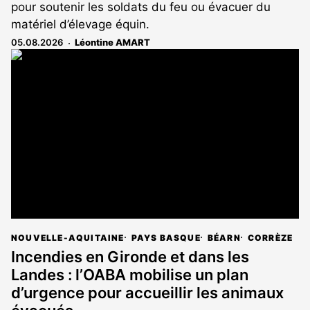
pour soutenir les soldats du feu ou évacuer du
matériel d’élevage équin.
05.08.2026
Léontine AMART
NOUVELLE-AQUITAINE
PAYS BASQUE
BÉARN
CORRÈZE
Incendies en Gironde et dans les
Landes : l’OABA mobilise un plan
d’urgence pour accueillir les animaux