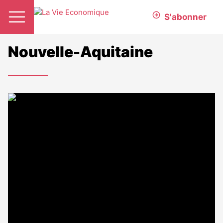
S'abonner
Nouvelle-Aquitaine