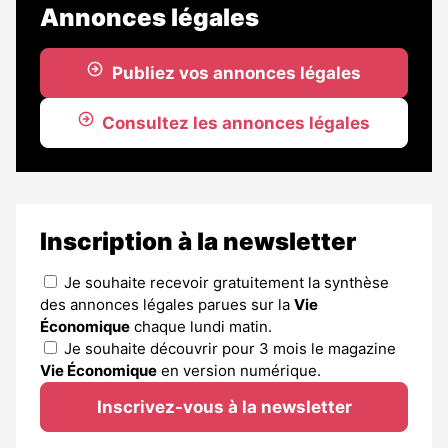
Annonces légales
Publiez vos annonces légales
Consultez les annonces légales
Inscription à la newsletter
Je souhaite recevoir gratuitement la synthèse
des annonces légales parues sur la
Vie
Économique
chaque lundi matin.
Je souhaite découvrir pour 3 mois le magazine
Vie Économique
en version numérique.
Inscrivez-vous à la newsletter