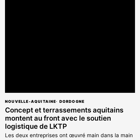
NOUVELLE-AQUITAINE
DORDOGNE
Concept et terrassements aquitains
montent au front avec le soutien
logistique de LKTP
Les deux entreprises ont œuvré main dans la main