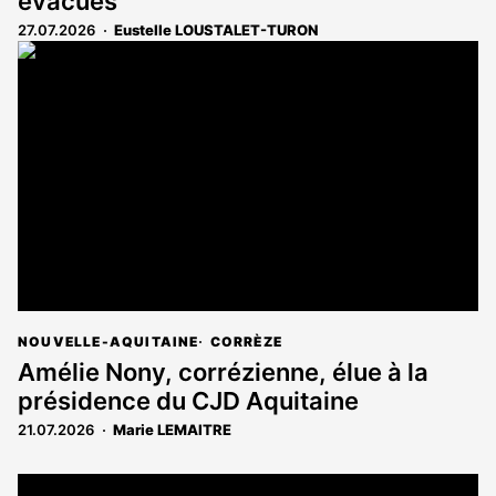
évacués
27.07.2026
Eustelle LOUSTALET-TURON
NOUVELLE-AQUITAINE
CORRÈZE
Amélie Nony, corrézienne, élue à la
présidence du CJD Aquitaine
21.07.2026
Marie LEMAITRE