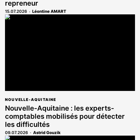
repreneur
15.07.2026
Léontine AMART
NOUVELLE-AQUITAINE
Nouvelle-Aquitaine : les experts-
comptables mobilisés pour détecter
les difficultés
09.07.2026
Astrid Gouzik