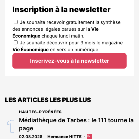
Inscription à la newsletter
Je souhaite recevoir gratuitement la synthèse
des annonces légales parues sur la
Vie
Économique
chaque lundi matin.
Je souhaite découvrir pour 3 mois le magazine
Vie Économique
en version numérique.
Inscrivez-vous à la newsletter
LES ARTICLES LES PLUS LUS
HAUTES-PYRÉNÉES
Médiathèque de Tarbes : le 111 tourne la
page
02.08.2026
Hermance HITTE
Cet