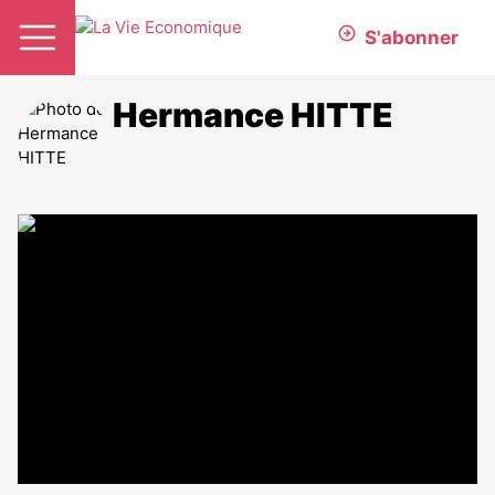
S'abonner
Hermance HITTE