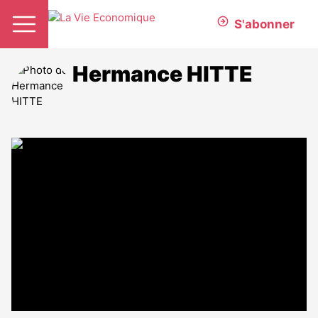
S'abonner
Hermance HITTE