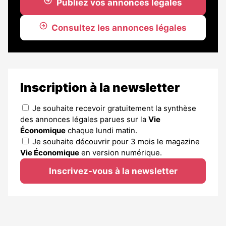
Publiez vos annonces légales
Consultez les annonces légales
Inscription à la newsletter
Je souhaite recevoir gratuitement la synthèse
des annonces légales parues sur la
Vie
Économique
chaque lundi matin.
Je souhaite découvrir pour 3 mois le magazine
Vie Économique
en version numérique.
Inscrivez-vous à la newsletter