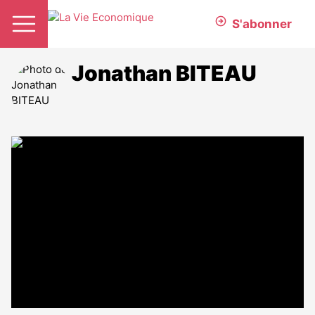
S'abonner
Jonathan BITEAU