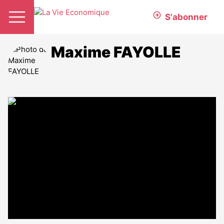
S'abonner
Maxime FAYOLLE