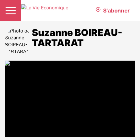
S'abonner
Suzanne BOIREAU-
TARTARAT