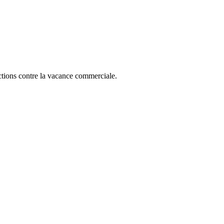
actions contre la vacance commerciale.