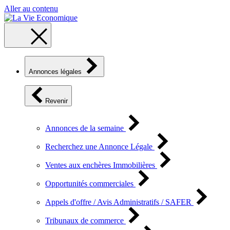
Aller au contenu
Annonces légales
Revenir
Annonces de la semaine
Recherchez une Annonce Légale
Ventes aux enchères Immobilières
Opportunités commerciales
Appels d'offre / Avis Administratifs / SAFER
Tribunaux de commerce