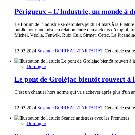
Périgueux – L’Industrie, un monde à d
Le Forum de l’Industrie se déroulera jeudi 14 mars à la Filature 
public pour une mise en relation entre demandeurs d’emploi, f
Michel, Véolia, Fenwik, Rubi Cuir, Sirmet, Cetec, La Picandin
13.03.2024
Suzanne BOIREAU-TARTARAT
Cet article est 
Dordogne
Le pont de Groléjac bientôt rouvert à l
C'est un chantier hors norme qui va s'achever après plus d'un a
12.03.2024
Suzanne BOIREAU-TARTARAT
Cet article est 
Dordogne