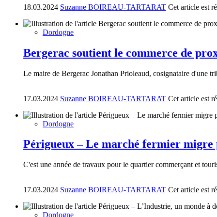
18.03.2024
Suzanne BOIREAU-TARTARAT
Cet article est 
Dordogne
Bergerac soutient le commerce de pro
Le maire de Bergerac Jonathan Prioleaud, cosignataire d'une tri
17.03.2024
Suzanne BOIREAU-TARTARAT
Cet article est 
Dordogne
Périgueux – Le marché fermier migre 
C'est une année de travaux pour le quartier commerçant et tourist
17.03.2024
Suzanne BOIREAU-TARTARAT
Cet article est 
Dordogne