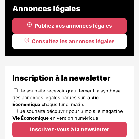
Annonces légales
Publiez vos annonces légales
Consultez les annonces légales
Inscription à la newsletter
Je souhaite recevoir gratuitement la synthèse
des annonces légales parues sur la
Vie
Économique
chaque lundi matin.
Je souhaite découvrir pour 3 mois le magazine
Vie Économique
en version numérique.
Inscrivez-vous à la newsletter