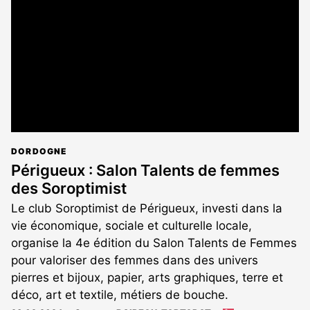
aux
abonnés
DORDOGNE
Périgueux : Salon Talents de femmes
des Soroptimist
Le club Soroptimist de Périgueux, investi dans la
vie économique, sociale et culturelle locale,
organise la 4e édition du Salon Talents de Femmes
pour valoriser des femmes dans des univers
pierres et bijoux, papier, arts graphiques, terre et
déco, art et textile, métiers de bouche.