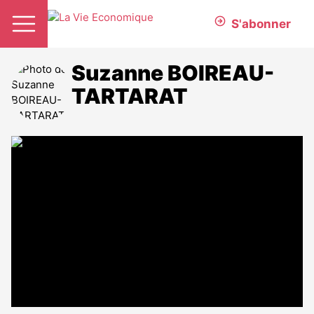
S'abonner
Suzanne BOIREAU-
TARTARAT