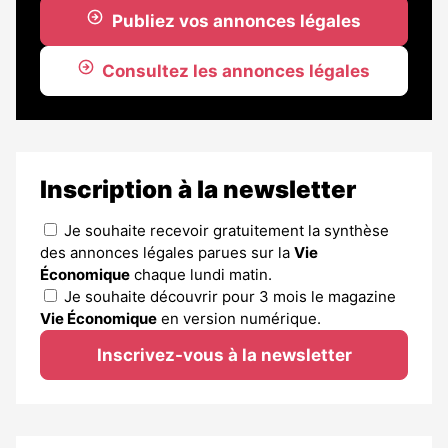
Publiez vos annonces légales
Consultez les annonces légales
Inscription à la newsletter
Je souhaite recevoir gratuitement la synthèse
des annonces légales parues sur la
Vie
Économique
chaque lundi matin.
Je souhaite découvrir pour 3 mois le magazine
Vie Économique
en version numérique.
Inscrivez-vous à la newsletter