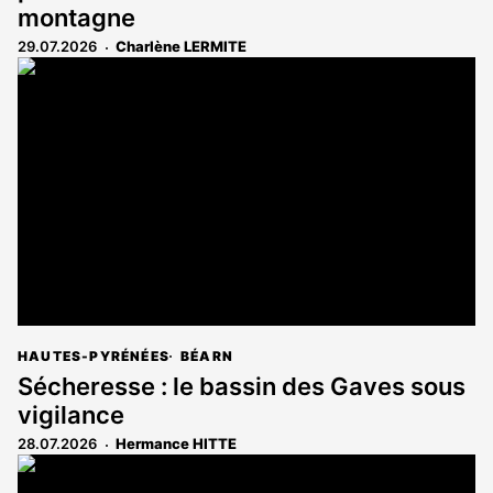
montagne
29.07.2026
Charlène LERMITE
HAUTES-PYRÉNÉES
BÉARN
Sécheresse : le bassin des Gaves sous
vigilance
28.07.2026
Hermance HITTE