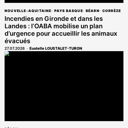
NOUVELLE-AQUITAINE
PAYS BASQUE
BÉARN
CORRÈZE
Incendies en Gironde et dans les
Landes : l’OABA mobilise un plan
d’urgence pour accueillir les animaux
évacués
27.07.2026
Eustelle LOUSTALET-TURON