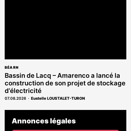
BÉARN
Bassin de Lacq – Amarenco a lancé la
construction de son projet de stockage
d’électricité
07.08.2026
Eustelle LOUSTALET-TURON
Annonces légales