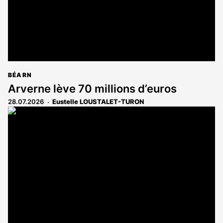
BÉARN
Arverne lève 70 millions d’euros
28.07.2026
Eustelle LOUSTALET-TURON