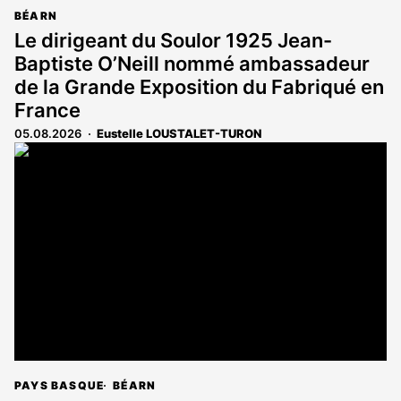
BÉARN
Le dirigeant du Soulor 1925 Jean-
Baptiste O’Neill nommé ambassadeur
de la Grande Exposition du Fabriqué en
France
05.08.2026
Eustelle LOUSTALET-TURON
PAYS BASQUE
BÉARN