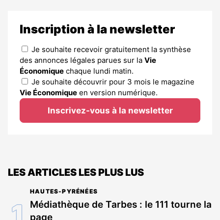
Inscription à la newsletter
Je souhaite recevoir gratuitement la synthèse
des annonces légales parues sur la
Vie
Économique
chaque lundi matin.
Je souhaite découvrir pour 3 mois le magazine
Vie Économique
en version numérique.
Inscrivez-vous à la newsletter
LES ARTICLES LES PLUS LUS
HAUTES-PYRÉNÉES
Médiathèque de Tarbes : le 111 tourne la
page