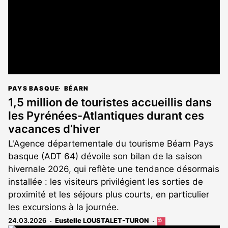
PAYS BASQUE
BÉARN
1,5 million de touristes accueillis dans
les Pyrénées-Atlantiques durant ces
vacances d’hiver
L'Agence départementale du tourisme Béarn Pays
basque (ADT 64) dévoile son bilan de la saison
hivernale 2026, qui reflète une tendance désormais
installée : les visiteurs privilégient les sorties de
proximité et les séjours plus courts, en particulier
les excursions à la journée.
24.03.2026
Eustelle LOUSTALET-TURON
Cet