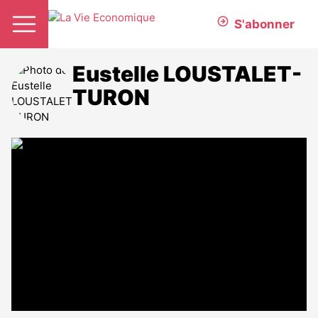
S'abonner
Eustelle LOUSTALET-
TURON