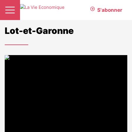
S'abonner
Lot-et-Garonne