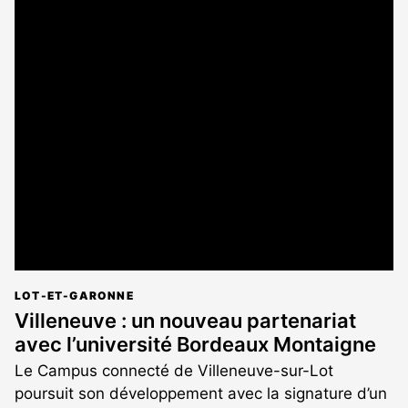
LOT-ET-GARONNE
Villeneuve : un nouveau partenariat
avec l’université Bordeaux Montaigne
Le Campus connecté de Villeneuve-sur-Lot
poursuit son développement avec la signature d’un