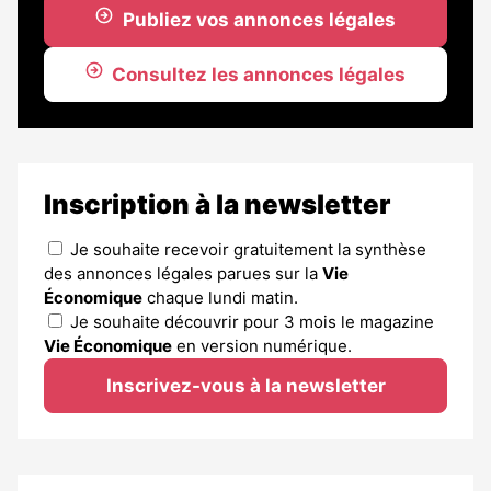
Publiez vos annonces légales
Consultez les annonces légales
Inscription à la newsletter
Je souhaite recevoir gratuitement la synthèse
des annonces légales parues sur la
Vie
Économique
chaque lundi matin.
Je souhaite découvrir pour 3 mois le magazine
Vie Économique
en version numérique.
Inscrivez-vous à la newsletter