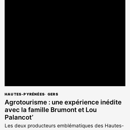
HAUTES-PYRÉNÉES
GERS
Agrotourisme : une expérience inédite
avec la famille Brumont et Lou
Palancot’
Les deux producteurs emblématiques des Hautes-