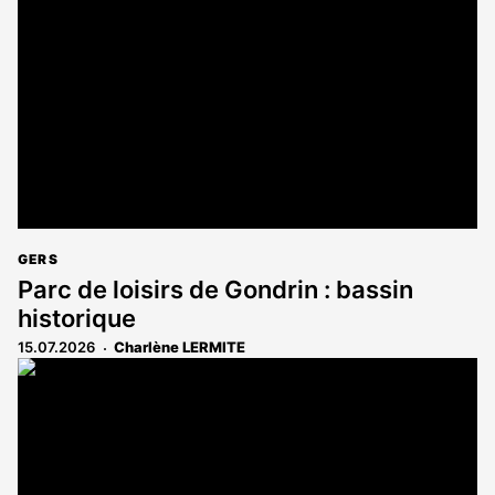
GERS
Parc de loisirs de Gondrin : bassin
historique
15.07.2026
Charlène LERMITE