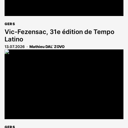
GERS
Vic-Fezensac, 31e édition de Tempo
Latino
13.07.2026
Mathieu DAL’ ZOVO
GERS