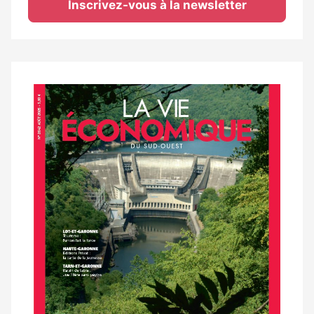
Inscrivez-vous à la newsletter
Notre
dernier
magazine